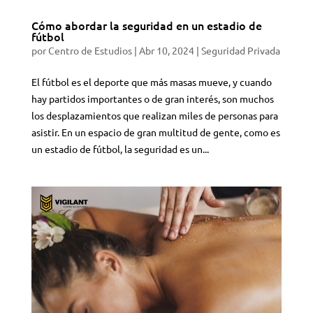
Cómo abordar la seguridad en un estadio de
fútbol
por
Centro de Estudios
|
Abr 10, 2024
|
Seguridad Privada
El fútbol es el deporte que más masas mueve, y cuando
hay partidos importantes o de gran interés, son muchos
los desplazamientos que realizan miles de personas para
asistir. En un espacio de gran multitud de gente, como es
un estadio de fútbol, la seguridad es un...