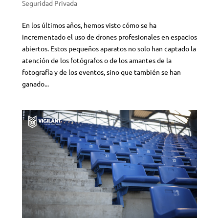
Seguridad Privada
En los últimos años, hemos visto cómo se ha
incrementado el uso de drones profesionales en espacios
abiertos. Estos pequeños aparatos no solo han captado la
atención de los fotógrafos o de los amantes de la
fotografía y de los eventos, sino que también se han
ganado...