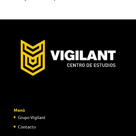
Menú
Grupo Vigilant
Contacto