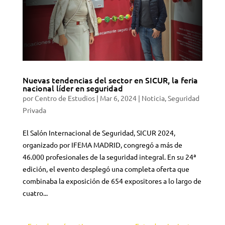
Nuevas tendencias del sector en SICUR, la feria
nacional líder en seguridad
por
Centro de Estudios
|
Mar 6, 2024
|
Noticia
,
Seguridad
Privada
El Salón Internacional de Seguridad, SICUR 2024,
organizado por IFEMA MADRID, congregó a más de
46.000 profesionales de la seguridad integral. En su 24ª
edición, el evento desplegó una completa oferta que
combinaba la exposición de 654 expositores a lo largo de
cuatro...