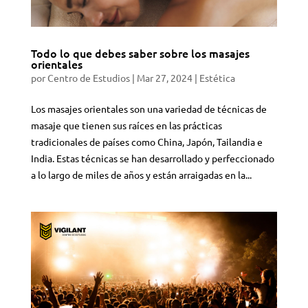
Todo lo que debes saber sobre los masajes
orientales
por
Centro de Estudios
|
Mar 27, 2024
|
Estética
Los masajes orientales son una variedad de técnicas de
masaje que tienen sus raíces en las prácticas
tradicionales de países como China, Japón, Tailandia e
India. Estas técnicas se han desarrollado y perfeccionado
a lo largo de miles de años y están arraigadas en la...