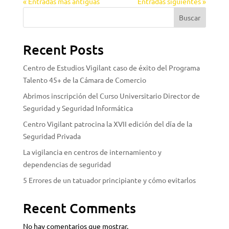
« Entradas más antiguas
Entradas siguientes »
Buscar
Recent Posts
Centro de Estudios Vigilant caso de éxito del Programa
Talento 45+ de la Cámara de Comercio
Abrimos inscripción del Curso Universitario Director de
Seguridad y Seguridad Informática
Centro Vigilant patrocina la XVII edición del día de la
Seguridad Privada
La vigilancia en centros de internamiento y
dependencias de seguridad
5 Errores de un tatuador principiante y cómo evitarlos
Recent Comments
No hay comentarios que mostrar.