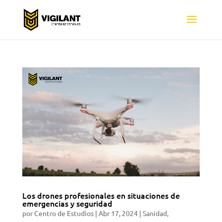
Los drones profesionales en situaciones de
emergencias y seguridad
por
Centro de Estudios
|
Abr 17, 2024
|
Sanidad
,