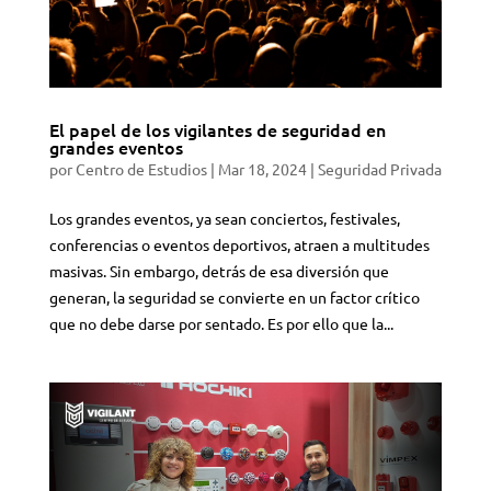
El papel de los vigilantes de seguridad en
grandes eventos
por
Centro de Estudios
|
Mar 18, 2024
|
Seguridad Privada
Los grandes eventos, ya sean conciertos, festivales,
conferencias o eventos deportivos, atraen a multitudes
masivas. Sin embargo, detrás de esa diversión que
generan, la seguridad se convierte en un factor crítico
que no debe darse por sentado. Es por ello que la...