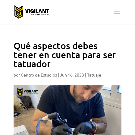
Qué aspectos debes
tener en cuenta para ser
tatuador
por
Centro de Estudios
|
Jun 16, 2023
|
Tatuaje