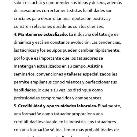
saber escuchar y comprender sus ideas y deseos, además
de asesorarles correctamente.
Estas habilidades son
cruciales para desarrollar una reputación positiva y
construir relaciones duraderas con los clientes.
Mantenerse actualizado.
La industria del tatuaje es
dinámica y está en constante evolución. Las tendencias,
las técnicas y los equipos pueden cambiar rápidamente,
por lo que es importante que los tatuadores se
mantengan actualizados en su campo. Asistir a
seminarios, convenciones y talleres especializados les
permite ampliar sus conocimientos y perfeccionar sus
habilidades, lo que a su vez los distingue como
profesionales comprometidos y competentes.
Credibilidad y oportunidades laborales.
Finalmente,
una formación como tatuador proporciona una
credibilidad invaluable en la industria. Los tatuadores
con una formación sólida tienen más probabilidades de