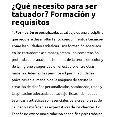
¿Qué necesito para ser
tatuador? Formación y
requisitos
Formación especializada.
El tatuaje es una disciplina
que requiere desarrollar tanto
conocimientos técnicos
como habilidades artísticas
. Una formación adecuada
en los tatuadores aspirantes, creará una comprensión
profunda de la anatomía humana, de la teoría del color y
de la higiene y seguridad en el estudio, entre otras
materias.
Además, les permite adquirir habilidades
prácticas en el manejo de la máquina de tatuar, la
creación de diseños personalizados, sombreado, trazo y
la aplicación adecuada del tatuaje. Estas habilidades
técnicas y artísticas son esenciales para crear piezas de
calidad y satisfacer las expectativas de los clientes. En
España no existe una titulación específica para trabajar