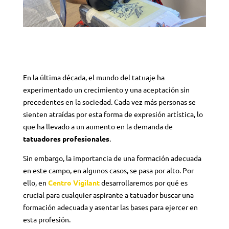
En la última década, el mundo del tatuaje ha
experimentado un crecimiento y una aceptación sin
precedentes en la sociedad. Cada vez más personas se
sienten atraídas por esta forma de expresión artística, lo
que ha llevado a un aumento en la demanda de
tatuadores profesionales
.
Sin embargo, la importancia de una formación adecuada
en este campo, en algunos casos, se pasa por alto. Por
ello, en
Centro Vigilant
desarrollaremos por qué es
crucial para cualquier aspirante a tatuador buscar una
formación adecuada y asentar las bases para ejercer en
esta profesión.