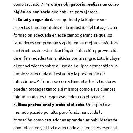
como tatuador.* Pero sí es
obligatorio realizar un curso
higiénico-sanitario
que habilite para ejercer.
Salud y seguridad.
La seguridad y la higiene son
aspectos fundamentales en la industria del tatuaje. Una
formación adecuada en este campo garantiza que los
tatuadores comprendan y apliquen las mejores prácticas
en términos de esterilización, desinfección y prevención
de enfermedades transmitidas por la sangre.
Esto incluye
el conocimiento sobre el uso de equipos desechables, la
limpieza adecuada del estudio y la prevención de
infecciones. Al formarse correctamente, los tatuadores
pueden proteger tanto a sí mismos como a sus clientes,
minimizando los riesgos asociados con el tatuaje.
Ética profesional y trato al cliente
. Un aspecto a
menudo pasado por alto pero fundamental de la
formación como tatuador es aprender las habilidades de
comunicación y el trato adecuado al cliente. Es esencial