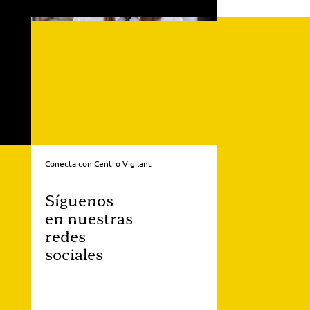
Conecta con Centro Vigilant
Síguenos
en nuestras
redes
sociales