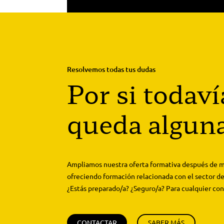
Resolvemos todas tus dudas
Por si todaví
queda algun
Ampliamos nuestra oferta formativa después de m
ofreciendo formación relacionada con el sector de
¿Estás preparado/a? ¿Seguro/a? Para cualquier con
CONTACTAR
SABER MÁS