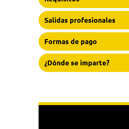
Salidas profesionales
Formas de pago
¿Dónde se imparte?