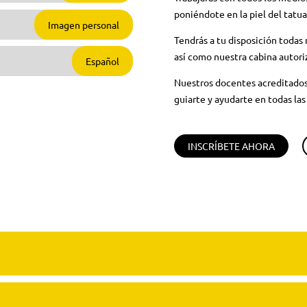
poniéndote en la piel del tatua
Imagen personal
Tendrás a tu disposición todas 
así como nuestra cabina autoriz
Español
Nuestros docentes acreditados
guiarte y ayudarte en todas las
INSCRÍBETE AHORA