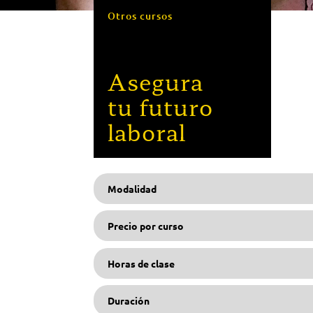
Otros cursos
Asegura
tu futuro
laboral
Modalidad
Precio por curso
Horas de clase
Duración