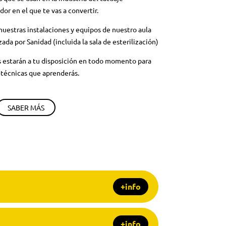
dor en el que te vas a convertir.
nuestras instalaciones y equipos de nuestro aula
ada por Sanidad (incluida la sala de esterilización)
 estarán a tu disposición en todo momento para
 técnicas que aprenderás.
SABER MÁS